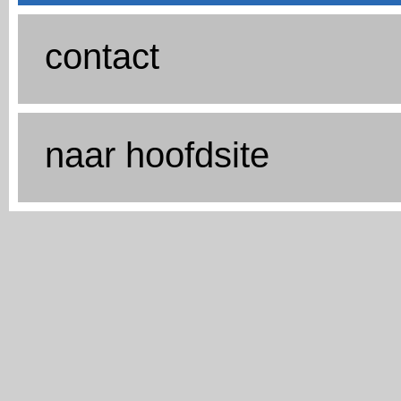
contact
naar hoofdsite