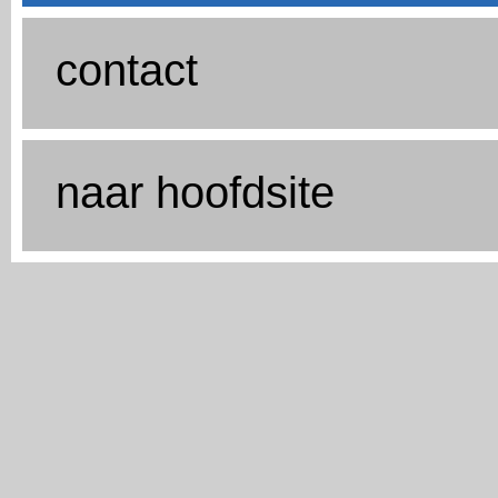
contact
naar hoofdsite