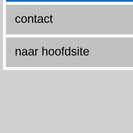
contact
naar hoofdsite